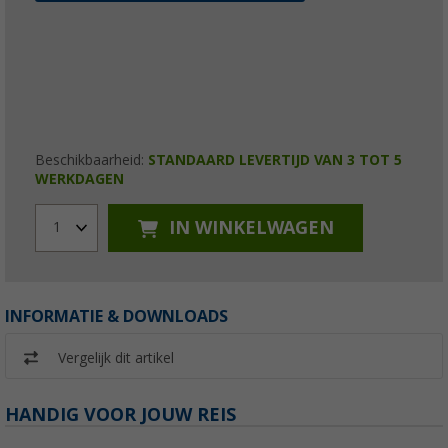
Beschikbaarheid:
STANDAARD LEVERTIJD VAN 3 TOT 5
WERKDAGEN
IN WINKELWAGEN
1
INFORMATIE & DOWNLOADS
Vergelijk dit artikel
HANDIG VOOR JOUW REIS