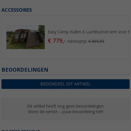
ACCESSOIRES
Easy Camp Kullen 6 Luchttunnel tent voor 
€ 779,-
Adviesprijs
€ 899,95
BEOORDELINGEN
BEOORDEEL DIT ARTIKEL
Dit artikel heeft nog geen beoordelingen.
Wees de eerste – jouw beoordeling telt!