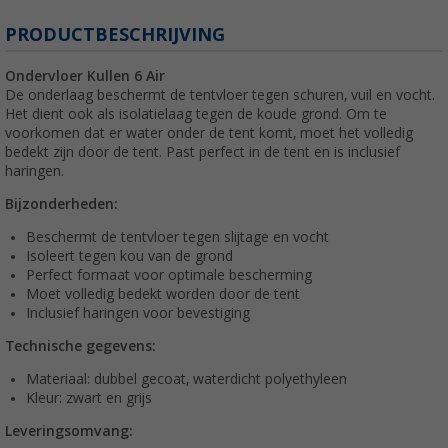
PRODUCTBESCHRIJVING
Ondervloer Kullen 6 Air
De onderlaag beschermt de tentvloer tegen schuren, vuil en vocht.
Het dient ook als isolatielaag tegen de koude grond. Om te
voorkomen dat er water onder de tent komt, moet het volledig
bedekt zijn door de tent. Past perfect in de tent en is inclusief
haringen.
Bijzonderheden:
Beschermt de tentvloer tegen slijtage en vocht
Isoleert tegen kou van de grond
Perfect formaat voor optimale bescherming
Moet volledig bedekt worden door de tent
Inclusief haringen voor bevestiging
Technische gegevens:
Materiaal: dubbel gecoat, waterdicht polyethyleen
Kleur: zwart en grijs
Leveringsomvang: