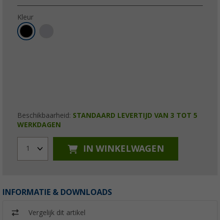
Kleur
Beschikbaarheid:
STANDAARD LEVERTIJD VAN 3 TOT 5
WERKDAGEN
IN WINKELWAGEN
1
INFORMATIE & DOWNLOADS
Vergelijk dit artikel