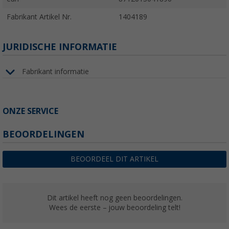
Fabrikant Artikel Nr.
1404189
JURIDISCHE INFORMATIE
Fabrikant informatie
ONZE SERVICE
BEOORDELINGEN
BEOORDEEL DIT ARTIKEL
Dit artikel heeft nog geen beoordelingen.
Wees de eerste – jouw beoordeling telt!