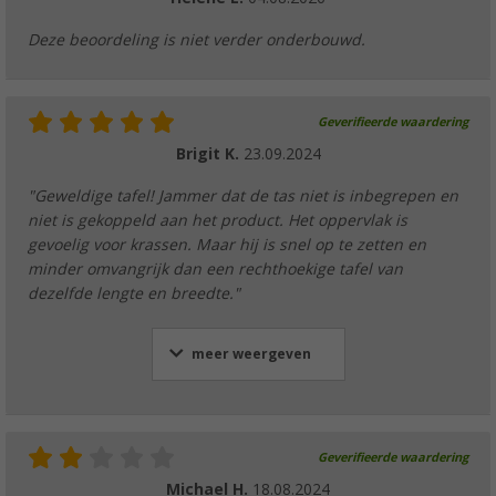
Deze beoordeling is niet verder onderbouwd.
Geverifieerde waardering
Brigit K.
23.09.2024
"Geweldige tafel! Jammer dat de tas niet is inbegrepen en
niet is gekoppeld aan het product. Het oppervlak is
gevoelig voor krassen. Maar hij is snel op te zetten en
minder omvangrijk dan een rechthoekige tafel van
dezelfde lengte en breedte."
meer weergeven
Geverifieerde waardering
Michael H.
18.08.2024