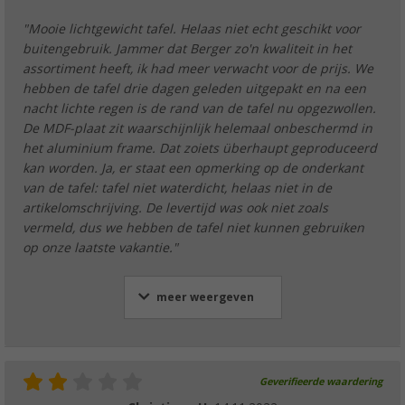
"Mooie lichtgewicht tafel. Helaas niet echt geschikt voor
buitengebruik. Jammer dat Berger zo'n kwaliteit in het
assortiment heeft, ik had meer verwacht voor de prijs. We
hebben de tafel drie dagen geleden uitgepakt en na een
nacht lichte regen is de rand van de tafel nu opgezwollen.
De MDF-plaat zit waarschijnlijk helemaal onbeschermd in
het aluminium frame. Dat zoiets überhaupt geproduceerd
kan worden. Ja, er staat een opmerking op de onderkant
van de tafel: tafel niet waterdicht, helaas niet in de
artikelomschrijving. De levertijd was ook niet zoals
vermeld, dus we hebben de tafel niet kunnen gebruiken
op onze laatste vakantie."
meer weergeven
Geverifieerde waardering