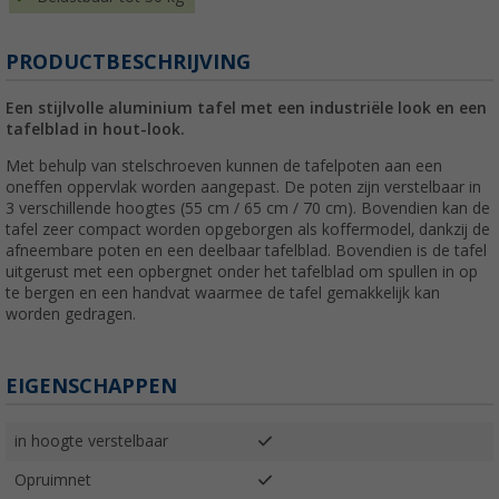
PRODUCTBESCHRIJVING
Een stijlvolle aluminium tafel met een industriële look en een
tafelblad in hout-look.
Met behulp van stelschroeven kunnen de tafelpoten aan een
oneffen oppervlak worden aangepast. De poten zijn verstelbaar in
3 verschillende hoogtes (55 cm / 65 cm / 70 cm). Bovendien kan de
tafel zeer compact worden opgeborgen als koffermodel, dankzij de
afneembare poten en een deelbaar tafelblad. Bovendien is de tafel
uitgerust met een opbergnet onder het tafelblad om spullen in op
te bergen en een handvat waarmee de tafel gemakkelijk kan
worden gedragen.
EIGENSCHAPPEN
in hoogte verstelbaar
Opruimnet