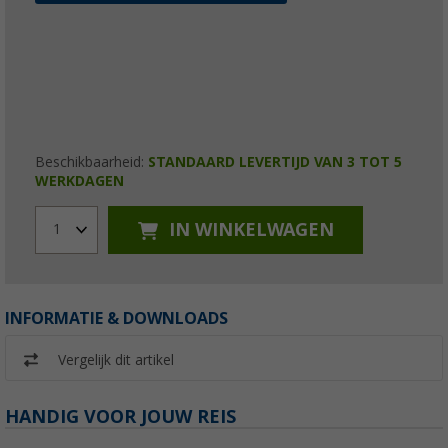
Beschikbaarheid:
STANDAARD LEVERTIJD VAN 3 TOT 5
WERKDAGEN
IN WINKELWAGEN
1
INFORMATIE & DOWNLOADS
Vergelijk dit artikel
HANDIG VOOR JOUW REIS